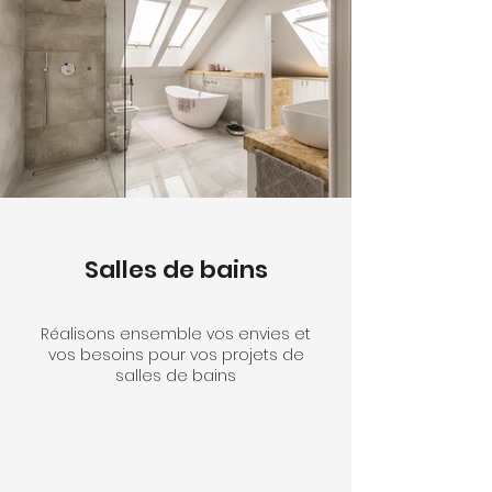
Salles de bains
Réalisons ensemble vos envies et
vos besoins pour vos projets de
salles de bains