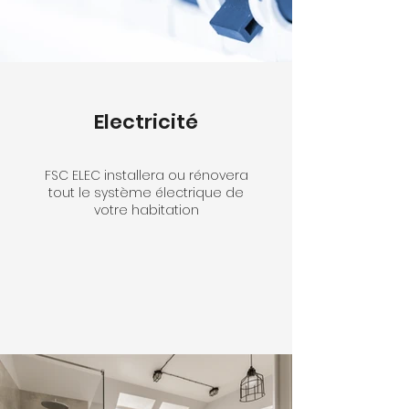
Electricité
FSC ELEC installera ou rénovera
tout le système électrique de
votre habitation