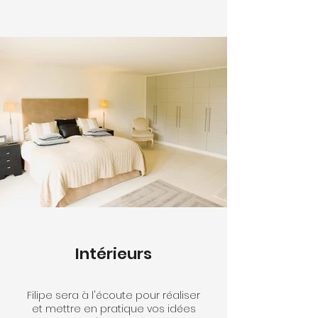
Intérieurs
Filipe sera à l'écoute pour réaliser
et mettre en pratique vos idées