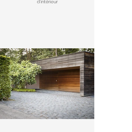
d'intérieur