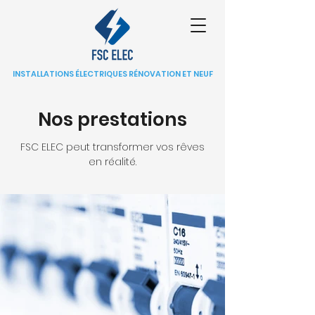
INSTALLATIONS ÉLECTRIQUES RÉNOVATION ET NEUF
Nos prestations
FSC ELEC peut transformer vos rêves
en réalité.