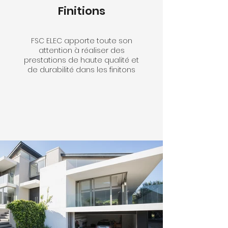
Finitions
FSC ELEC apporte toute son
attention à réaliser des
prestations de haute qualité et
de durabilité dans les finitons