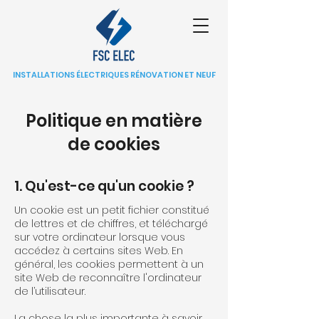
INSTALLATIONS ÉLECTRIQUES RÉNOVATION ET NEUF
Politique en matière
de cookies
1. Qu'est-ce qu'un cookie ?
Un cookie est un petit fichier constitué
de lettres et de chiffres, et téléchargé
sur votre ordinateur lorsque vous
accédez à certains sites Web. En
général, les cookies permettent à un
site Web de reconnaître l'ordinateur
de l’utilisateur.
La chose la plus importante à savoir