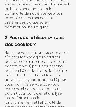
sur les cookies que nous plaçons est
qu'ils servent à améliorer la
convivialité de notre site web, par
exemple en mémorisant les
préférences du site et les
paramètres linguistiques.
2. Pourquoi utilisons-nous
des cookies ?
Nous pouvons utiliser des cookies et
d'autres technologies similaires
pour un certain nombre de raisons,
par exemple : i) pour des besoins
de sécurité ou de protection contre
la fraude, et afin d'identifier et de
prévenir les cyber-attaques, ii) pour
vous fournir le service que vous
avez choisi de recevoir de notre
part, iii) pour contrôler et analyser
les performances, le
fonctionnement et l'efficacité de